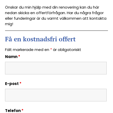
Önskar du min hjälp med din renovering kan du här
nedan skicka en offertförfrågan. Har du några frågor
eller funderingar är du varmt välkommen att kontakta
mig!
Få en kostnadsfri offert
Fält markerade med en
*
är obligatoriskt
Namn
*
E-post
*
Telefon
*