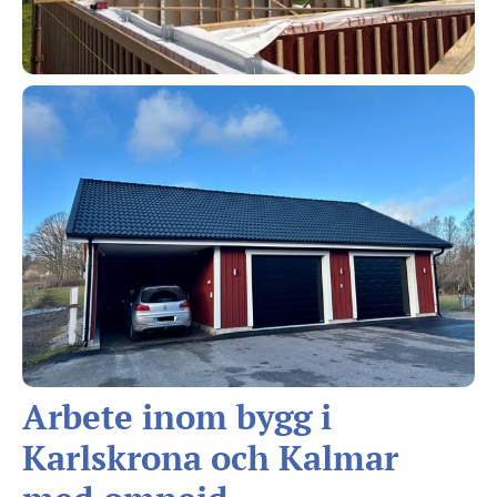
Arbete inom bygg i
Karlskrona och Kalmar