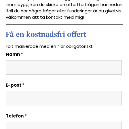
inom bygg, kan du skicka en offertförfrågan här nedan.
Ifall du har några frågor eller funderingar är du givetvis
välkommen att ta kontakt med mig!
Få en kostnadsfri offert
Fält markerade med en
*
är obligatoriskt
Namn
*
E-post
*
Telefon
*